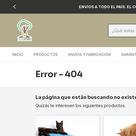
ENVÍOS A TODO EL PAÍS. EL
INICIO
PRODUCTOS
ENVÍOS Y FABRICACIÓN
GARANT
Error - 404
La página que estás buscando no exist
Quizás te interesen los siguientes productos.