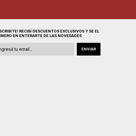
SCRIBITE! RECIBÍ DESCUENTOS EXCLUSIVOS Y SE EL
IMERO EN ENTERARTE DE LAS NOVEDADES