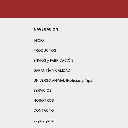
NAVEGACIÓN
INICIO
PRODUCTOS
ENVÍOS y FABRICACIÓN
GARANTÍA Y CALIDAD
UNIVERSO ANIMAL (Noticias y Tips)
SERVICIOS
NOSOTROS
CONTACTO
Juga y gana!