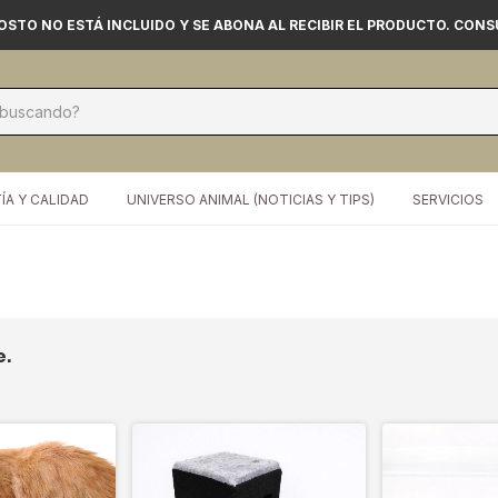
 COSTO NO ESTÁ INCLUIDO Y SE ABONA AL RECIBIR EL PRODUCTO. CON
ÍA Y CALIDAD
UNIVERSO ANIMAL (NOTICIAS Y TIPS)
SERVICIOS
e.