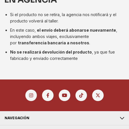
Si el producto no se retira, la agencia nos notificará y el
producto volverá al taller.
En este caso,
el envío deberá abonarse nuevamente
,
incluyendo ambos viajes, exclusivamente
por
transferencia bancaria a nosotros
.
No se realizará devolución del producto
, ya que fue
fabricado y enviado correctamente
NAVEGACIÓN