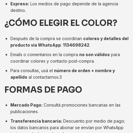
Expreso:
Los medios de pago depende de la agencia
destino.
¿CÓMO ELEGIR EL COLOR?
Después de la compra se coordinan
colores y detalles del
producto vía WhatsApp
:
1134698242
.
Emails o comentarios en la compra
no son válidos
para
coordinar colores y contacto post-compra.
Para consultas, usá el
número de orden + nombre y
apellido
al contactarnos.3
FORMAS DE PAGO
Mercado Pago:
Consultá promociones bancarias en las
publicaciones.
Transferencia bancaria:
Descuento por medio de pago;
los datos bancarios para abonar se envían por WhatsApp