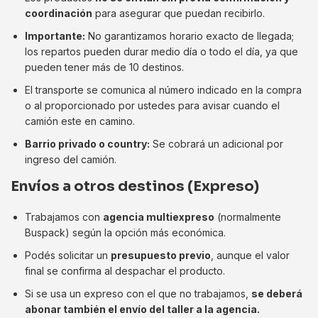
coordinación
para asegurar que puedan recibirlo.
Importante:
No garantizamos horario exacto de llegada;
los repartos pueden durar medio día o todo el día, ya que
pueden tener más de 10 destinos.
El transporte se comunica al número indicado en la compra
o al proporcionado por ustedes para avisar cuando el
camión este en camino.
Barrio privado o country:
Se cobrará un adicional por
ingreso del camión.
Envíos a otros destinos (Expreso)
Trabajamos con
agencia multiexpreso
(normalmente
Buspack) según la opción más económica.
Podés solicitar un
presupuesto previo
, aunque el valor
final se confirma al despachar el producto.
Si se usa un expreso con el que no trabajamos,
se deberá
abonar también el envío del taller a la agencia.