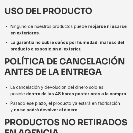
USO DEL PRODUCTO
Ninguno de nuestros productos puede
mojarse ni usarse
en exteriores
.
La garantía no cubre daños por humedad, mal uso del
producto o exposición al exterior.
POLÍTICA DE CANCELACIÓN
ANTES DE LA ENTREGA
La cancelación y devolución del dinero solo es
posible
dentro de las 48 horas posteriores a la compra
.
Pasado ese plazo, el producto ya estará en fabricación
y
no se podrá devolver el dinero
.
PRODUCTOS NO RETIRADOS
EN AGENCIA