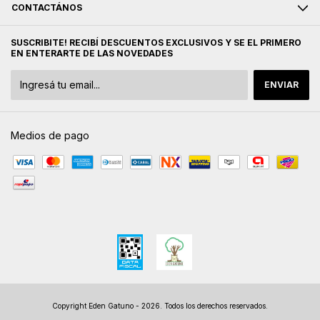
CONTACTÁNOS
SUSCRIBITE! RECIBÍ DESCUENTOS EXCLUSIVOS Y SE EL PRIMERO
EN ENTERARTE DE LAS NOVEDADES
Medios de pago
Copyright Eden Gatuno - 2026. Todos los derechos reservados.