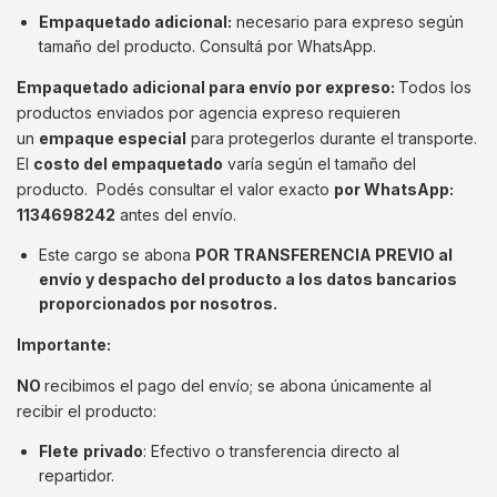
Empaquetado adicional:
necesario para expreso según
tamaño del producto. Consultá por WhatsApp.
Empaquetado adicional para envío por expreso:
Todos los
productos enviados por agencia expreso requieren
un
empaque especial
para protegerlos durante el transporte.
El
costo del empaquetado
varía según el tamaño del
producto. Podés consultar el valor exacto
por WhatsApp:
1134698242
antes del envío.
Este cargo se abona
POR TRANSFERENCIA PREVIO al
envío y despacho del producto a los datos bancarios
proporcionados por nosotros.
Importante:
NO
recibimos el pago del envío; se abona únicamente al
recibir el producto:
Flete
privado
: Efectivo o transferencia directo al
repartidor.