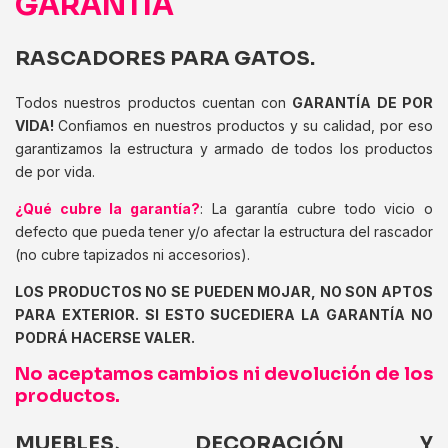
GARANTÍA
RASCADORES PARA GATOS.
Todos nuestros productos cuentan con
GARANTÍA DE POR
VIDA!
Confiamos en nuestros productos y su calidad, por eso
garantizamos la estructura y armado de todos los productos
de por vida.
¿Qué cubre la garantía?
: La garantía cubre todo vicio o
defecto que pueda tener y/o afectar la estructura del rascador
(no cubre tapizados ni accesorios).
LOS PRODUCTOS NO SE PUEDEN MOJAR, NO SON APTOS
PARA EXTERIOR. SI ESTO SUCEDIERA LA GARANTÍA NO
PODRÁ HACERSE VALER.
No aceptamos cambios ni devolución de los
productos.
MUEBLES, DECORACIÓN Y