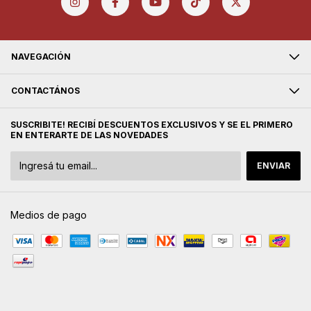
NAVEGACIÓN
CONTACTÁNOS
SUSCRIBITE! RECIBÍ DESCUENTOS EXCLUSIVOS Y SE EL PRIMERO
EN ENTERARTE DE LAS NOVEDADES
Medios de pago