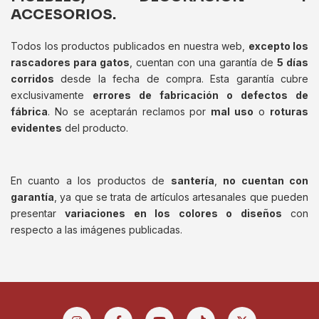
ACCESORIOS.
Todos los productos publicados en nuestra web,
excepto los
rascadores para gatos
, cuentan con una garantía de
5 días
corridos
desde la fecha de compra. Esta garantía cubre
exclusivamente
errores de fabricación o defectos de
fábrica
. No se aceptarán reclamos por
mal uso
o
roturas
evidentes
del producto.
En cuanto a los productos de
santería
,
no cuentan con
garantía
, ya que se trata de artículos artesanales que pueden
presentar
variaciones en los colores o diseños
con
respecto a las imágenes publicadas.