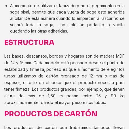
Al momento de utilizar el tapizado y no el pegamento en la
soga sisal, permite que cada vuelta de soga este adherida
al pilar. De esta manera cuando lo empiecen a rascar no se
soltará toda la soga, sino solo un pedacito o vuelta
quedando las otras adheridas.
ESTRUCTURA
Las bases, descansos, bordes y hogares son de madera MDF
de 12 y 15 mm. Cada modelo está pensado desde el punto de
estabilidad y firmeza, por eso es que al momento de elegir los
tubos utilizamos de cartón prensado de 12 mm o más de
espesor, esto le da el peso que el producto necesita para
tener firmeza. Los productos grandes, por ejemplo, que tienen
altura de más de 1,60 m pesan entre 25 y 90 kg
aproximadamente, dando el mayor peso estos tubos.
PRODUCTOS DE CARTÓN
Los productos de cartón que trabajamos tampoco llevan