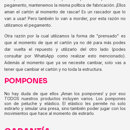
pegamento, mantenemos la misma política de fabricación. ¡Ellos
aman el cartón al momento de rascar! Es un rascador que lo
van a usar! Pero también lo van a morder, por esta razón no
utilizamos el pegamento.
Otra razón por la cual utilizamos la forma de "prensado" es
que al momento de que el cartón ya no dé para más podes
dar vuelta el repuesto y utilizarlo del otro lado (podes
consultar por WhatsApp como realizar esto mencionado).
Además al momento que ya se necesite cambiar, solo vas a
tener que cambiar el cartón y no toda la estructura.
POMPONES
No hay duda de que ellos ¡Aman los pompones! y por eso
TODOS nuestros productos incluyen varios. Los pompones
son de peluche y elástico. El elástico les permite no solo
estirarlo y simular una presa, sino también poder jugar con los
movimientos que hace al momento de estirarlo.