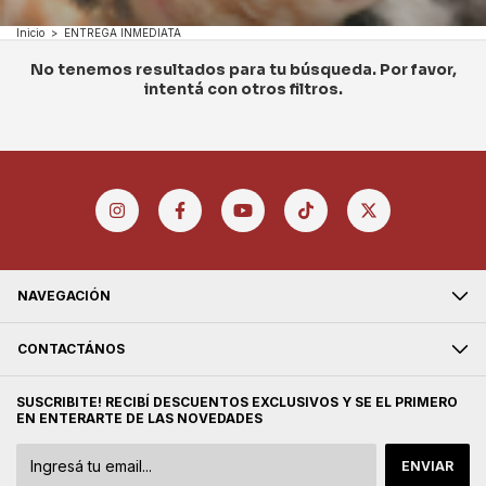
Inicio
>
ENTREGA INMEDIATA
No tenemos resultados para tu búsqueda. Por favor,
intentá con otros filtros.
NAVEGACIÓN
CONTACTÁNOS
SUSCRIBITE! RECIBÍ DESCUENTOS EXCLUSIVOS Y SE EL PRIMERO
EN ENTERARTE DE LAS NOVEDADES