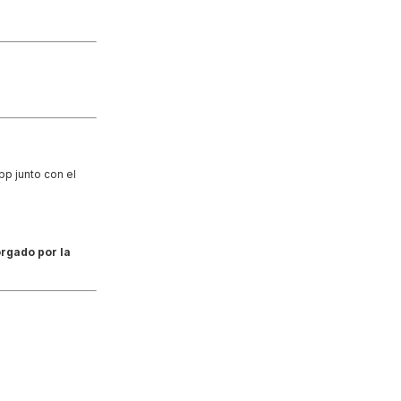
p junto con el
rgado por la