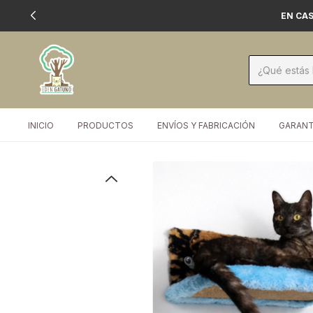
EN CAS
INICIO
PRODUCTOS
ENVÍOS Y FABRICACIÓN
GARANT