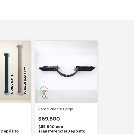
Pared Puente Large
$69.800
$55.840
con
/Depósito
Transferencia/Depósito