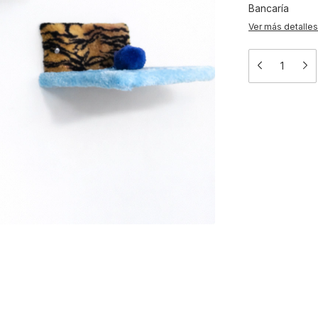
Bancaría
Ver más detalles