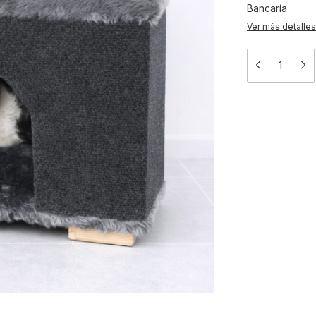
Bancaría
Ver más detalles