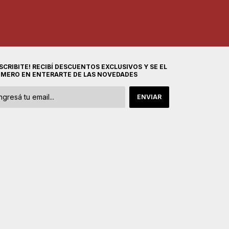
SCRIBITE! RECIBÍ DESCUENTOS EXCLUSIVOS Y SE EL
IMERO EN ENTERARTE DE LAS NOVEDADES