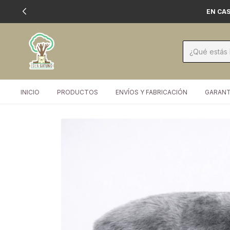
EN CAS
INICIO
PRODUCTOS
ENVÍOS Y FABRICACIÓN
GARANT