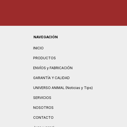
NAVEGACIÓN
INICIO
PRODUCTOS
ENVÍOS y FABRICACIÓN
GARANTÍA Y CALIDAD
UNIVERSO ANIMAL (Noticias y Tips)
SERVICIOS
NOSOTROS
CONTACTO