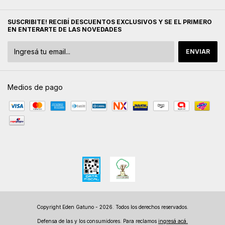
SUSCRIBITE! RECIBÍ DESCUENTOS EXCLUSIVOS Y SE EL PRIMERO
EN ENTERARTE DE LAS NOVEDADES
Medios de pago
Copyright Eden Gatuno - 2026. Todos los derechos reservados.
Defensa de las y los consumidores. Para reclamos
ingresá acá.