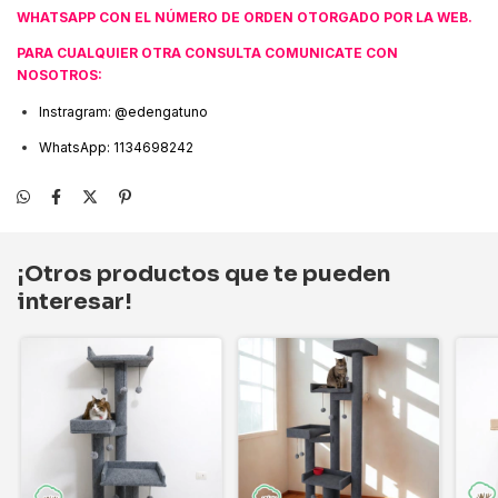
WHATSAPP CON EL NÚMERO DE ORDEN OTORGADO POR LA WEB.
PARA CUALQUIER OTRA CONSULTA COMUNICATE CON
NOSOTROS:
Instragram: @edengatuno
WhatsApp: 1134698242
¡Otros productos que te pueden
interesar!